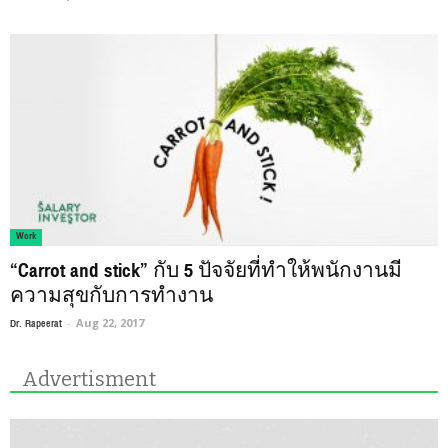
Work
“Carrot and stick” กับ 5 ปัจจัยที่ทำให้พนักงานมี
ความสุขกับการทำงาน
Dr. Rapeerat
-
Aug 22, 2017
Advertisment