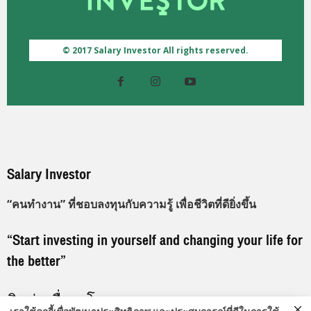
© 2017 Salary Investor All rights reserved.
Salary Investor
“คนทำงาน” ที่ชอบลงทุนกับความรู้ เพื่อชีวิตที่ดียิ่งขึ้น
“Start investing in yourself and changing your life for
the better”
ติดต่อเพื่อลงโฆษณา