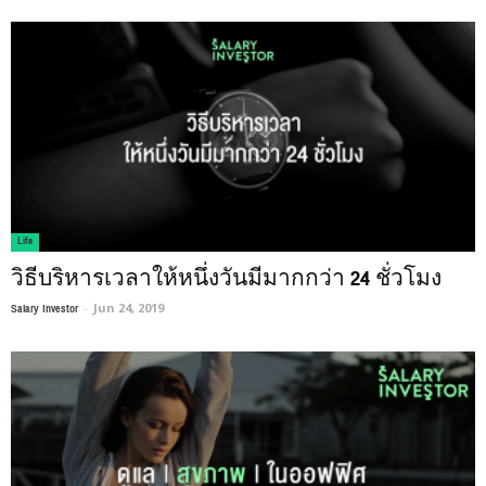
Life
วิธีบริหารเวลาให้หนึ่งวันมีมากกว่า 24 ชั่วโมง
Salary Investor
-
Jun 24, 2019