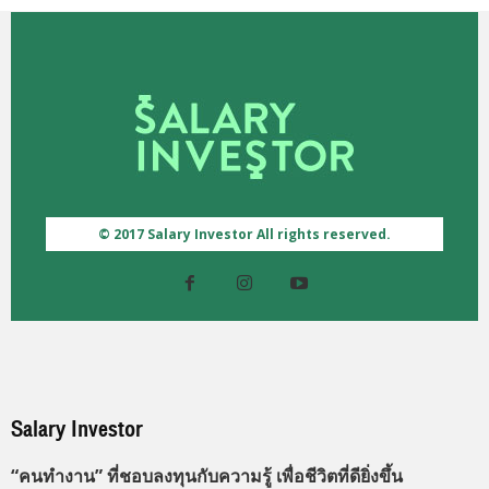
© 2017 Salary Investor All rights reserved.
Salary Investor
“คนทำงาน” ที่ชอบลงทุนกับความรู้ เพื่อชีวิตที่ดียิ่งขึ้น