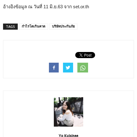
อ้างอิงข้อมูล ณ วันที่ 11 มิ.ย.63 จาก set.or.th
กำไรโตเกินคาด
บริษัทประกันภัย
TAGS
Yo Kulsinee