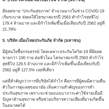
มียอดขาย “ประกันสุขภาพ” จำนวนมากในช่วง COVID-19
เริ่มระบาด ส่งผลให้ไตรมาสแรกปี 2563 ทำกำไรสุทธิไป
179.4 ล้านบาท และมีกำไรเพิ่มขึ้นเมื่อเทียบกับปี 2562 อยู่ที่
21.79%
5. บริษัท เมืองไทยประกันภัย จำกัด (มหาชน)
มีผู้สนใจซื้อกรมธรรม์ โดยเฉพาะประกันโควิด-19 ที่มียอด
ขายกว่า 100 ราย ต่อชั่วโมง ไตรมาสแรกปี 2563 ทำกำไร
สุทธิไป 129.5 ล้านบาท และมีกำไรเพิ่มขึ้นเมื่อเทียบกับปี
2562 อยู่ที่ 127.5% เลยทีเดียว
แต่ที่สำคัญกว่าการที่บริษัทได้กำไร คือการที่ผู้คนมีความตื่น
ตัวในการดูแลสุขอนามัย เห็นความสำคัญของการทำ
ประกันสุขภาพ เพราะจะช่วยแบ่งเบาภาระค่าใช้จ่ายเมื่อมี
ปัญหาด้านสุขภาพ
หรือช่วยบริหารความเสี่ยงที่อาจเกิดขึ้น
ในอนาคตได้