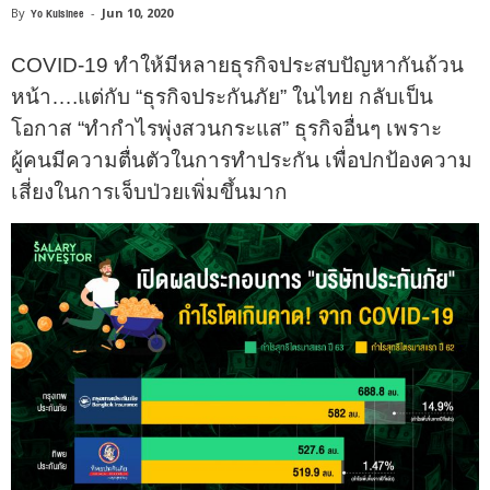
By
Yo Kulsinee
-
Jun 10, 2020
COVID-19 ทำให้มีหลายธุรกิจประสบปัญหากันถ้วน
หน้า….แต่กับ “ธุรกิจประกันภัย” ในไทย กลับเป็น
โอกาส “ทำกำไรพุ่งสวนกระแส” ธุรกิจอื่นๆ เพราะ
ผู้คนมีความตื่นตัวในการทำประกัน เพื่อปกป้องความ
เสี่ยงในการเจ็บป่วยเพิ่มขึ้นมาก