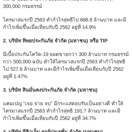
300,000 กรมธรรม์
ไตรมาสแรกปี 2563 ทำกำไรสุทธิไป 688.8 ล้านบาท และมี
กำไรเพิ่มขึ้นเมื่อเทียบกับปี 2562 อยู่ที่ 14.9%
2. บริษัท ทิพยประกันภัย จำกัด (มหาชน)
หรือ TIP
มีเบี้ยประกันโควิด-19 ยอดขายกว่า 300 ล้านบาท กรมธรรม์
กว่า 500,000 ฉบับ ทำให้ไตรมาสแรกปี 2563 ทำกำไรสุทธิ
ไป 527.6 ล้านบาท และมีกำไรเพิ่มขึ้นเมื่อเทียบกับปี 2562
อยู่ที่ 1.47%
3. บริษัท สินมั่นคงประกันภัย จำกัด (มหาชน)
แคมเปญ “เจอ จ่าย จบ” มีกระแสตอบรับเป็นอย่างดี ทำให้
ไตรมาสแรกปี 2563 ทำกำไรสุทธิ 191.7 ล้านบาท และมี
กำไรเพิ่มขึ้นเมื่อเทียบกับปี 2562 อยู่ที่ 34.7%
4. บริษัท ทีคิวเอ็ม คอร์ปอเรชั่น จำกัด (มหาชน)