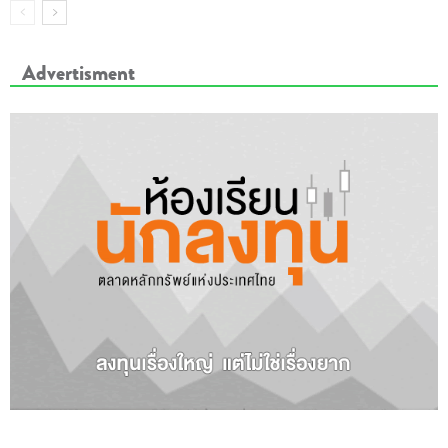
Advertisment