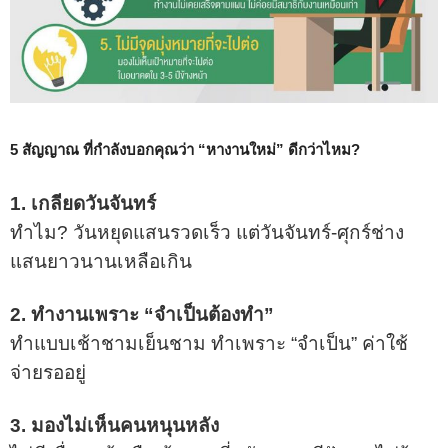
5 สัญญาณ ที่กำลังบอกคุณว่า “หางานใหม่” ดีกว่าไหม?
1. เกลียดวันจันทร์
ทำไม? วันหยุดแสนรวดเร็ว แต่วันจันทร์-ศุกร์ช่าง
แสนยาวนานเหลือเกิน
2. ทำงานเพราะ “จำเป็นต้องทำ”
ทำแบบเช้าชามเย็นชาม ทำเพราะ “จำเป็น” ค่าใช้
จ่ายรออยู่
3. มองไม่เห็นคนหนุนหลัง