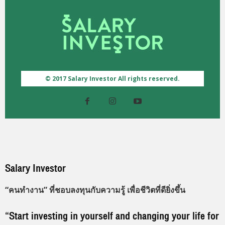
© 2017 Salary Investor All rights reserved.
Salary Investor
“คนทำงาน” ที่ชอบลงทุนกับความรู้ เพื่อชีวิตที่ดียิ่งขึ้น
“Start investing in yourself and changing your life for