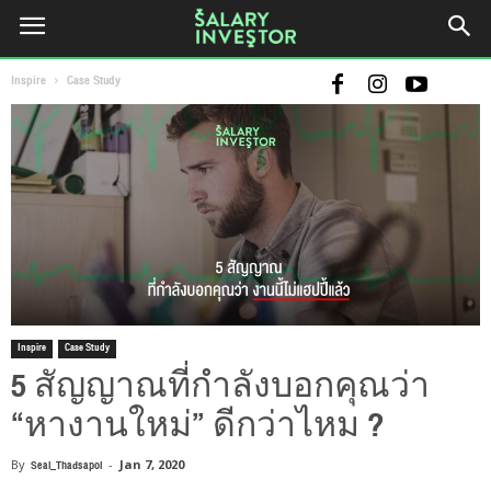
Inspire
Case Study
Inspire
Case Study
5 สัญญาณที่กำลังบอกคุณว่า
“หางานใหม่” ดีกว่าไหม ?
By
Seal_Thadsapol
-
Jan 7, 2020