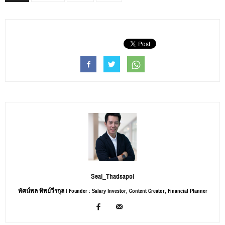
Seal_Thadsapol
ทัศน์พล ทิพย์วีรกุล | Founder : Salary Investor, Content Creator, Financial Planner