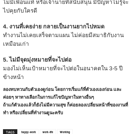
ไม่มีเพื่อนแท้ หรือเจ้านายที่สนับสนุน มีปัญหาไม่รู้จะ
ไปคุยกับใครดี
4. งานที่เคยง่าย กลายเป็นงานยากไปหมด
ทำงานไม่เคยเสร็จตามแผน ไม่ค่อยมีสมาธิกับงาน
เหมือนเก่า
5. ไม่มีจุดมุ่งหมายที่จะไปต่อ
มองไม่เห็นเป้าหมายที่จะไปต่อในอนาคตใน 3-5 ปี
ข้างหน้า
ลองทบทวนกับตัวเองดูก่อน โดยการเริ่มแก้ที่ตัวเองเองก่อน และ
ค่อยๆ หาทางเลือกในการแก้ไขปัญหาในทางอื่นๆ
ถ้าแก้ตัวเองแล้วก็ยังไม่มีความสุข ก็ค่อยลองเปลี่ยนหน้าที่ของงานที่
ทำ หรือเปลี่ยนที่ทำงานดูนะครับ
happy-work
work-life
Working
TAGS