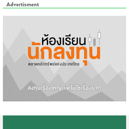
Advertisment