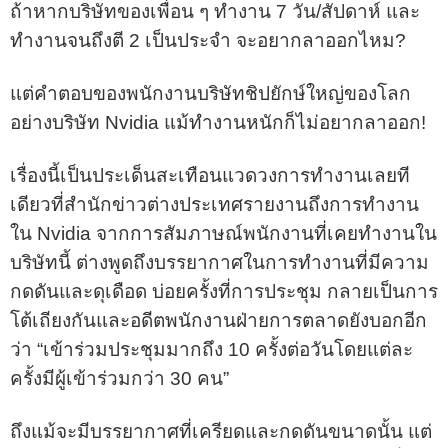
ถ้าหากบริษัทของเพื่อน ๆ ทำงาน 7 วัน/สัปดาห์ และ
ทำงานจนถึงตี 2 เป็นประจำ จะอยากลาออกไหม?
แต่คำตอบของพนักงานบริษัทชิปยักษ์ใหญ่ของโลก
อย่างบริษัท Nvidia แม้ทำงานหนักก็ไม่อยากลาออก!
เรื่องนี้เป็นประเด็นสะเทือนแวดวงการทำงานเลยที
เดียวที่สำนักข่าวต่างประเทศรายงานถึงการทำงาน
ใน Nvidia จากการสัมภาษณ์พนักงานที่เคยทำงานใน
บริษัทนี้ ต่างพูดถึงบรรยากาศในการทำงานที่มีความ
กดดันและดุเดือด บ่อยครั้งที่การประชุม กลายเป็นการ
โต้เถียงกันและอดีตพนักงานฝ่ายการตลาดยังบอกอีก
ว่า “เข้าร่วมประชุมมากถึง 10 ครั้งต่อวันโดยแต่ละ
ครั้งมีผู้เข้าร่วมกว่า 30 คน”
ถึงแม้จะมีบรรยากาศที่เครียดและกดดันขนาดนั้น แต่