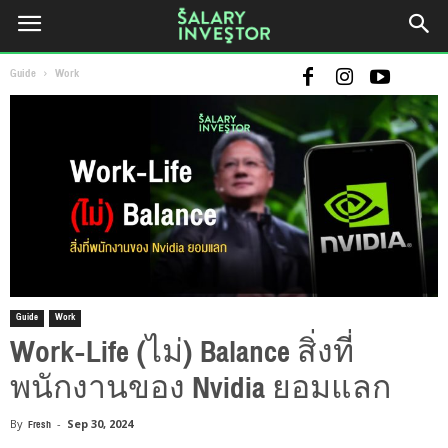
Guide
Work
Guide
Work
Work-Life (ไม่) Balance สิ่งที่
พนักงานของ Nvidia ยอมแลก
By
Fresh
-
Sep 30, 2024