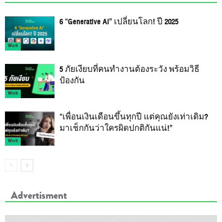
6 “Generative AI” เปลี่ยนโลก! ปี 2025
Work
5 ภัยเงียบที่คนทำงานต้องระวัง พร้อมวิธี
ป้องกัน
Work
“เพื่อนเงินเดือนขึ้นทุกปี แต่คุณยังเท่าเดิม?
มาเช็กกันว่าใครผิดปกติกันแน่!”
Work
Advertisment