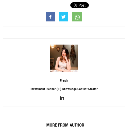
Fresh
Investment Planner (IP) Knowledge Content Creator
RELATED ARTICLES
MORE FROM AUTHOR