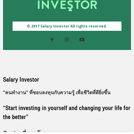
© 2017 Salary Investor All rights reserved.
Salary Investor
“คนทำงาน” ที่ชอบลงทุนกับความรู้ เพื่อชีวิตที่ดียิ่งขึ้น
“Start investing in yourself and changing your life for
the better”