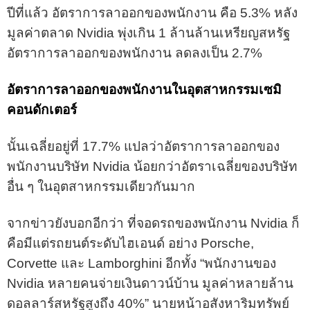
ปีที่แล้ว อัตราการลาออกของพนักงาน คือ 5.3% หลัง
มูลค่าตลาด Nvidia พุ่งเกิน 1 ล้านล้านเหรียญสหรัฐ
อัตราการลาออกของพนักงาน ลดลงเป็น 2.7%
อัตราการลาออกของพนักงานในอุตสาหกรรมเซมิ
คอนดักเตอร์
นั้นเฉลี่ยอยู่ที่ 17.7% แปลว่าอัตราการลาออกของ
พนักงานบริษัท Nvidia น้อยกว่าอัตราเฉลี่ยของบริษัท
อื่น ๆ ในอุตสาหกรรมเดียวกันมาก
จากข่าวยังบอกอีกว่า ที่จอดรถของพนักงาน Nvidia ก็
คือมีแต่รถยนต์ระดับไฮเอนด์ อย่าง Porsche,
Corvette และ Lamborghini อีกทั้ง “พนักงานของ
Nvidia หลายคนจ่ายเงินดาวน์บ้าน มูลค่าหลายล้าน
ดอลลาร์สหรัฐสูงถึง 40%” นายหน้าอสังหาริมทรัพย์