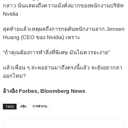
กล่าว นั่นแสดงถึงความมั่งคั่งมากของพนักงานบริษัท
Nvidia
สุดท้ายแล้วเหตุผลถึงการกดดันพนักงานจาก Jensen
Huang (CEO ของ Nvidia) เพราะ
“ถ้าคุณต้องการทำสิ่งที่พิเศษ มันไม่ควรจะง่าย”
แล้วเพื่อน ๆ ล่ะพออ่านมาถึงตรงนี้แล้ว จะยังอยากลา
ออกไหม?
อ้างอิง Forbes, Bloomberg News
#หุ้น
การทำงาน
TAGS