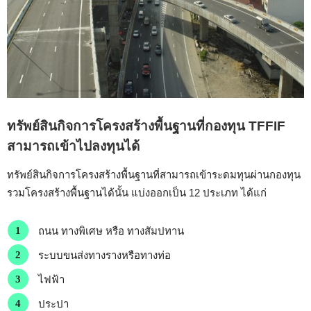
ทรัพย์สินกิจการโครงสร้างพื้นฐานที่กองทุน TFFIF
สามารถเข้าไปลงทุนได้
ทรัพย์สินกิจการโครงสร้างพื้นฐานที่สามารถเข้าระดมทุนผ่านกองทุน
รวมโครงสร้างพื้นฐานได้นั้น แบ่งออกเป็น
12 ประเภท ได้แก่
ถนน ทางพิเศษ หรือ ทางสัมปทาน
ระบบขนส่งทางรางหรือทางท่อ
ไฟฟ้า
ประปา