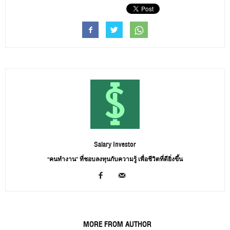
Salary Investor
“คนทำงาน” ที่ชอบลงทุนกับความรู้ เพื่อชีวิตที่ดียิ่งขึ้น
RELATED ARTICLES
MORE FROM AUTHOR