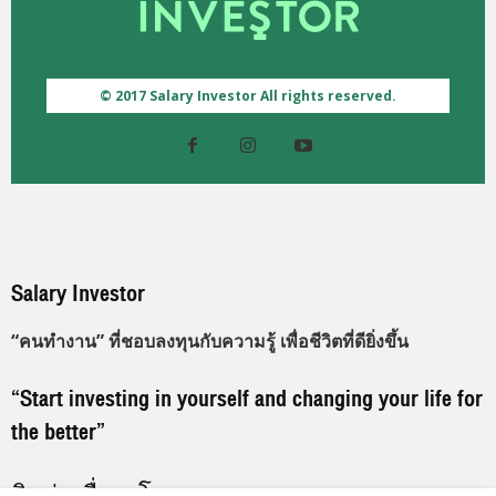
© 2017 Salary Investor All rights reserved.
Salary Investor
“คนทำงาน” ที่ชอบลงทุนกับความรู้ เพื่อชีวิตที่ดียิ่งขึ้น
“Start investing in yourself and changing your life for
the better”
ติดต่อเพื่อลงโฆษณา