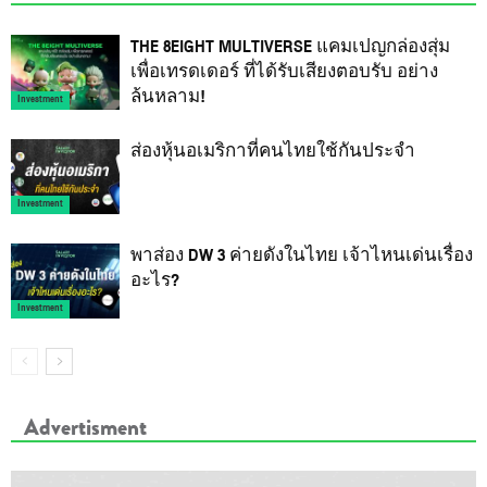
THE 8EIGHT MULTIVERSE แคมเปญกล่องสุ่ม
เพื่อเทรดเดอร์ ที่ได้รับเสียงตอบรับ อย่าง
ล้นหลาม!
Investment
ส่องหุ้นอเมริกาที่คนไทยใช้กันประจำ
Investment
พาส่อง DW 3 ค่ายดังในไทย เจ้าไหนเด่นเรื่อง
อะไร?
Investment
Advertisment