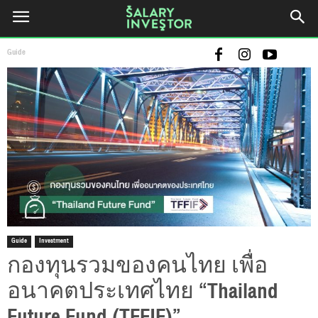
Guide
Guide
Investment
กองทุนรวมของคนไทย เพื่อ
อนาคตประเทศไทย “Thailand
Future Fund (TFFIF)”