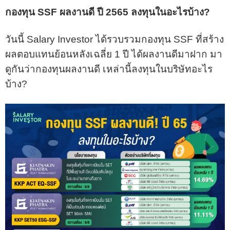
กองทุน SSF ผลงานดี ปี 2565 ลงทุนในอะไรบ้าง?
วันนี้ Salary Investor ได้รวบรวมกองทุน SSF ที่สร้าง
ผลตอบแทนย้อนหลังเฉลี่ย 1 ปี ได้ผลงานดีมาฝาก มา
ดูกันว่ากองทุนผลงานดี เหล่านี้ลงทุนในบริษัทอะไร
บ้าง?