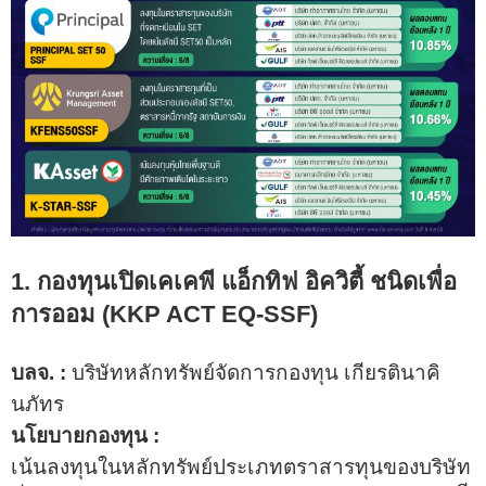
1. กองทุนเปิดเคเคพี แอ็กทิฟ อิควิตี้ ชนิดเพื่อ
การออม (KKP ACT EQ-SSF)
บลจ. :
บริษัทหลักทรัพย์จัดการกองทุน เกียรตินาคิ
นภัทร
นโยบายกองทุน :
เน้นลงทุนในหลักทรัพย์ประเภทตราสารทุนของบริษัท