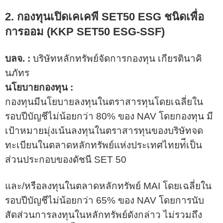
2. กองทุนเปิดเคเคพี SET50 ESG ชนิดเพื่อ
การออม (
KKP SET50 ESG-SSF
)
บลจ. :
บริษัทหลักทรัพย์จัดการกองทุน เกียรตินาคิ
นภัทร
นโยบายกองทุน :
กองทุนมีนโยบายลงทุนในตราสารทุนโดยเฉลี่ยใน
รอบปีบัญชีไม่น้อยกว่า 80% ของ NAV โดยกองทุน มี
เป้าหมายมุ่งเน้นลงทุนในตราสารทุนของบริษัทจด
ทะเบียนในตลาดหลักทรัพย์แห่งประเทศไทยท่ีเป็น
ส่วนประกอบของดัชนี SET 50
และ/หรือลงทุนในตลาดหลักทรัพย์ MAI โดยเฉลี่ยใน
รอบปีบัญชีไม่น้อยกว่า 65% ของ NAV โดยการนับ
สัดส่วนการลงทุนในหลักทรัพย์ดังกล่าว ไม่รวมถึง