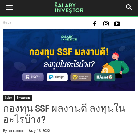
Guide
Guide
Investment
กองทุน SSF ผลงานดี ลงทุนใน
อะไรบ้าง?
By
Yo Kulsinee
-
Aug 16, 2022