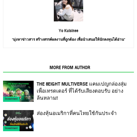
Yo Kulsinee
“มุ่งหาข่าวสาร สร้างสรรค์ผลงานที่ถูกต้อง เพื่อนำเสนอให้นักลงทุนได้อ่าน”
RELATED ARTICLES
MORE FROM AUTHOR
THE 8EIGHT MULTIVERSE แคมเปญกล่องสุ่ม
เพื่อเทรดเดอร์ ที่ได้รับเสียงตอบรับ อย่าง
ล้นหลาม!
Investment
ส่องหุ้นอเมริกาที่คนไทยใช้กันประจำ
Investment