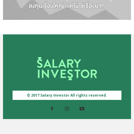
© 2017 Salary Investor All rights reserved.