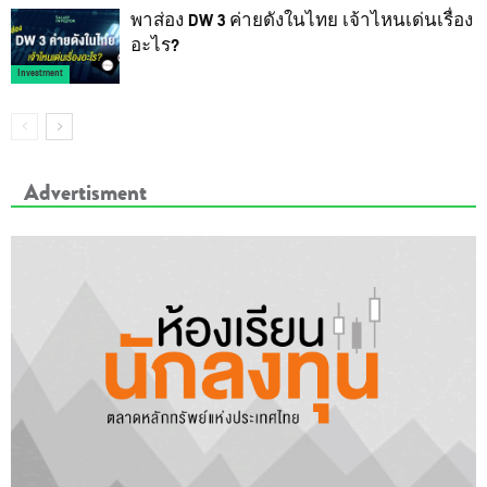
พาส่อง DW 3 ค่ายดังในไทย เจ้าไหนเด่นเรื่อง
อะไร?
Investment
Advertisment