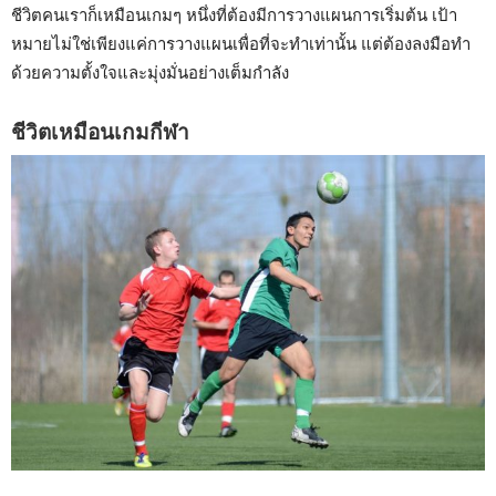
ชีวิตคนเราก็เหมือนเกมๆ หนึ่งที่ต้องมีการวางแผนการเริ่มต้น เป้า
หมายไม่ใช่เพียงแค่การวางแผนเพื่อที่จะทำเท่านั้น แต่ต้องลงมือทำ
ด้วยความตั้งใจและมุ่งมั่นอย่างเต็มกำลัง
ชีวิตเหมือนเกมกีฬา