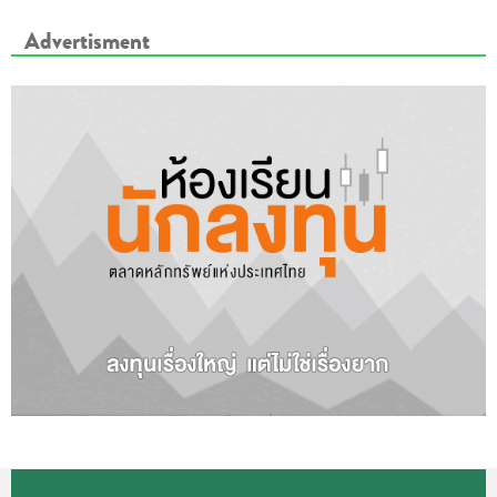
Advertisment