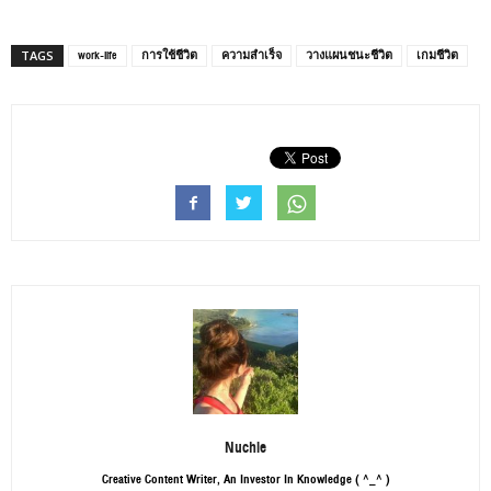
work-life
การใช้ชีวิต
ความสำเร็จ
วางแผนชนะชีวิต
เกมชีวิต
TAGS
Nuchie
Creative Content Writer, An Investor In Knowledge ( ^_^ )