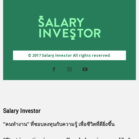
© 2017 Salary Investor All rights reserved.
Salary Investor
“คนทำงาน” ที่ชอบลงทุนกับความรู้ เพื่อชีวิตที่ดียิ่งขึ้น