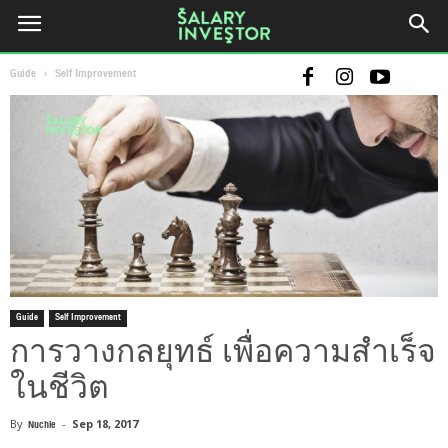
Guide
Self Improvement
Guide
Self Improvement
การวางกลยุทธ์ เพื่อความสำเร็จ
ในชีวิต
By
Nuchie
-
Sep 18, 2017