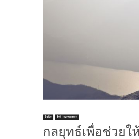
Guide
Self Improvement
กลยุทธ์เพื่อช่วย