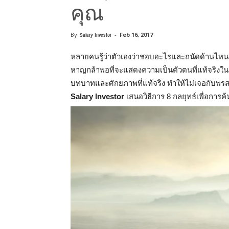
คุณ
By
Salary Investor
-
Feb 16, 2017
หลายคนรู้ว่าตัวเองว่าชอบอะไรและถนัดด้านไหน 
หาญกล้าพอที่จะแสดงความเป็นตัวตนที่แท้จริงในกา
บทบาทและศักยภาพที่แท้จริง ทำให้ไม่เจอกับพรส
Salary Investor
เสนอวิธีการ 8 กลยุทธ์เพื่อก