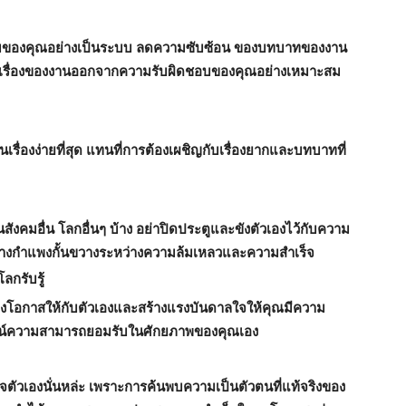
ของคุณอย่างเป็นระบบ ลดความซับซ้อน ของบทบาทของงาน
ะบางเรื่องของงานออกจากความรับผิดชอบของคุณอย่างเหมาะสม
็นเรื่องง่ายที่สุด แทนที่การต้องเผชิญกับเรื่องยากและบทบาทที่
นสังคมอื่น โลกอื่นๆ บ้าง อย่าปิดประตูและขังตัวเองไว้กับความ
สร้างกำแพงกั้นขวางระหว่างความล้มเหลวและความสำเร็จ
ลกรับรู้
ร้างโอกาสให้กับตัวเองและสร้างแรงบันดาลใจให้คุณมีความ
สูจน์ความสามารถยอมรับในศักยภาพของคุณเอง
งใจตัวเองนั่นหล่ะ เพราะการค้นพบความเป็นตัวตนที่แท้จริงของ