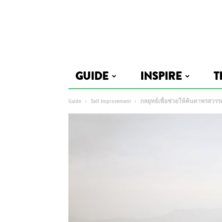
GUIDE
INSPIRE
T
Guide
Self Improvement
กลยุทธ์เพื่อช่วยให้ค้นหาพรสวรร