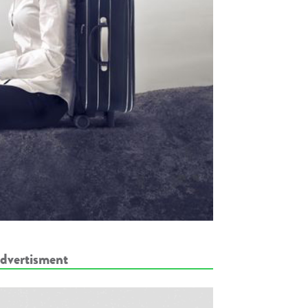
dvertisment