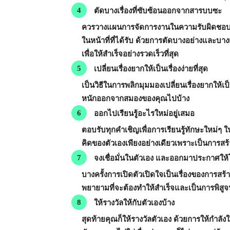
ตัดบางเรื่องที่ซับซ้อนออกจากสารบบซะ
ควรวางแผนการจัดการงานในความรับผิดชอบ
ในหน้าที่ที่ได้รับ ด้วยการตัดบางอย่างแล
เพื่อให้สำเร็จอย่างรวดเร็วที่สุด
เปลี่ยนเรื่องยากให้เป็นเรื่องง่ายที่สุด
เป็นวิธีในการพลิกมุมมองเปลี่ยนเรื่องยากให้เป
หนักออกจากสมองของคุณไปบ้าง
ออกไปเรียนรู้อะไรใหม่อยู่เสมอ
ตอบรับทุกคำเชิญเพื่อการเรียนรู้ทักษะใหม่ๆ ใ
คิดของตัวเองเพียงอย่างเดียวเพราะเป็นการ
จงเชื่อมั่นในตัวเอง และออกมาประกาศให้โ
บางครั้งการเปิดตัวเปิดใจเป็นเรื่องของการส
พยายามที่จะต้องทำให้สำเร็จและเป็นการพิ
ให้รางวัลให้กับตัวเองบ้าง
สุดท้ายคุณก็ให้รางวัลตัวเอง ด้วยการให้กำลั