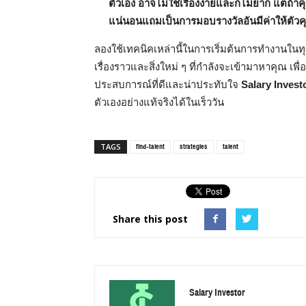
ตัวเอง อาจไม่ใช่เรื่องง่ายและก็ไม่ยาก แต
แน่นอนแถมเป็นการมอบรางวัลอันมีค่าให้ตัวค
ลองใช้เทคนิคเหล่านี้ในการเริ่มต้นการทำงานในทุ
เรื่องราวและสิ่งใหม่ ๆ ที่กำลังจะเข้ามาหาคุณ เพ
ประสบการณ์ที่ดีและน่าประทับใจ
Salary Invest
ตัวเองอย่างแท้จริงได้ในเร็ววัน
find-talent
strategies
talent
TAGS
Share this post
Salary Investor