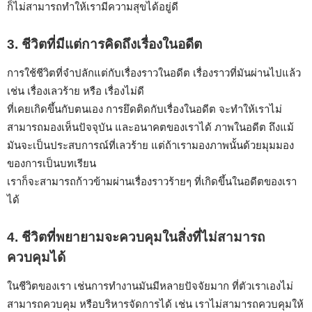
ก็ไม่สามารถทำให้เรามีความสุขได้อยู่ดี
3. ชีวิตที่มีแต่การคิดถึงเรื่องในอดีต
การใช้ชีวิตที่จำปลักแต่กับเรื่องราวในอดีต เรื่องราวที่มันผ่านไปแล้ว
เช่น เรื่องเลวร้าย หรือ เรื่องไม่ดี
ที่เคยเกิดขึ้นกับตนเอง การยึดติดกับเรื่องในอดีต จะทำให้เราไม่
สามารถมองเห็นปัจจุบัน และอนาคตของเราได้ ภาพในอดีต ถึงแม้
มันจะเป็นประสบการณ์ที่เลวร้าย แต่ถ้าเรามองภาพนั้นด้วยมุมมอง
ของการเป็นบทเรียน
เราก็จะสามารถก้าวข้ามผ่านเรื่องราวร้ายๆ ที่เกิดขึ้นในอดีตของเรา
ได้
4. ชีวิตที่พยายามจะควบคุมในสิ่งที่ไม่สามารถ
ควบคุมได้
ในชีวิตของเรา เช่นการทำงานมันมีหลายปัจจัยมาก ที่ตัวเราเองไม่
สามารถควบคุม หรือบริหารจัดการได้ เช่น เราไม่สามารถควบคุมให้