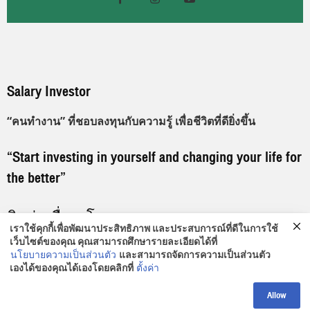
Salary Investor
“คนทำงาน” ที่ชอบลงทุนกับความรู้ เพื่อชีวิตที่ดียิ่งขึ้น
“Start investing in yourself and changing your life for
the better”
ติดต่อเพื่อลงโฆษณา
เราใช้คุกกี้เพื่อพัฒนาประสิทธิภาพ และประสบการณ์ที่ดีในการใช้
เว็บไซต์ของคุณ คุณสามารถศึกษารายละเอียดได้ที่
096-919-9192
นโยบายความเป็นส่วนตัว
และสามารถจัดการความเป็นส่วนตัว
thadsapol@salaryinvestor.com
เองได้ของคุณได้เองโดยคลิกที่
ตั้งค่า
Allow