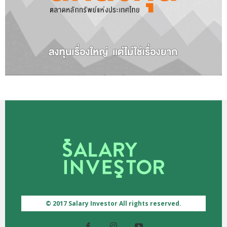
© 2017 Salary Investor All rights reserved.