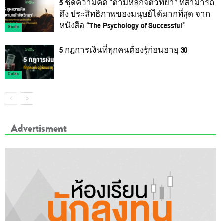
5 ชุดความคิด “ตามหลักจิตวิทยา” ที่สามารถ
ดึง ประสิทธิภาพของมนุษย์ได้มากที่สุด จาก
หนังสือ “The Psychology of Successful”
Guide
5 กฎการเงินที่ทุกคนต้องรู้ก่อนอายุ 30
Guide
Advertisment