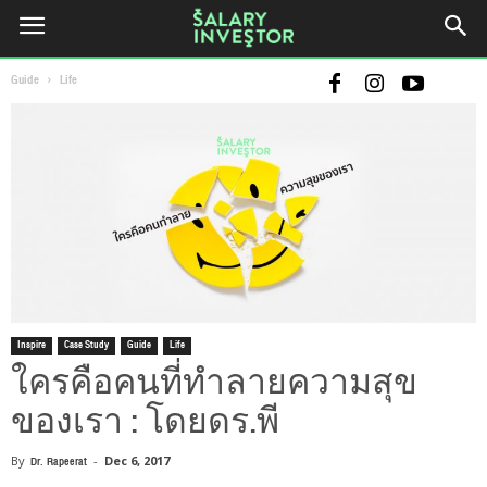
Guide
Life
Inspire
Case Study
Guide
Life
ใครคือคนที่ทำลายความสุข
ของเรา : โดยดร.พี
By
Dr. Rapeerat
-
Dec 6, 2017