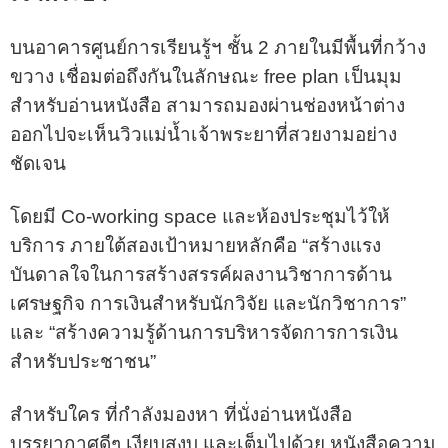
บนอาคารศูนย์การเรียนรู้ฯ ชั้น 2 ภายในมีพื้นที่กว้าง
ขวาง เชื่อมต่อถึงกันในลักษณะ free plan เป็นมุม
สำหรับอ่านหนังสือ สามารถมองผ่านช่องหน้าต่าง
ออกไปจะเห็นวิวแม่น้ำเจ้าพระยาที่สวยงามอย่าง
ชัดเจน
โดยมี Co-working space และห้องประชุมไว้ให้
บริการ ภายใต้สองเป้าหมายหลักคือ “สร้างแรง
บันดาลใจในการสร้างสรรค์ผลงานวิชาการด้าน
เศรษฐกิจ การเงินสำหรับนักวิจัย และนักวิชาการ”
และ “สร้างความรู้ด้านการบริหารจัดการการเงิน
สำหรับประชาชน”
สำหรับใคร ที่กำลังมองหา ที่นั่งอ่านหนังสือ
บรรยากาศดีๆ เงียบสงบ และเต็มไปด้วย หนังสือความ