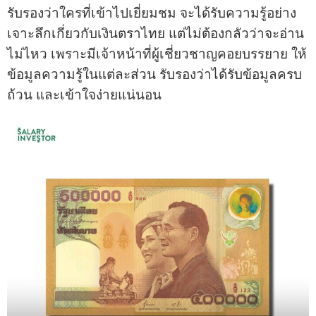
รับรองว่าใครที่เข้าไปเยี่ยมชม จะได้รับความรู้อย่าง
เจาะลึกเกี่ยวกับเงินตราไทย แต่ไม่ต้องกลัวว่าจะอ่าน
ไม่ไหว เพราะมีเจ้าหน้าที่ผู้เชี่ยวชาญคอยบรรยาย ให้
ข้อมูลความรู้ในแต่ละส่วน รับรองว่าได้รับข้อมูลครบ
ถ้วน และเข้าใจง่ายแน่นอน