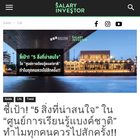
Guide
Life
Guide
Life
Trend
ชี้เป้า! “5 สิ่งที่น่าสนใจ” ใน
“ศูนย์การเรียนรู้แบงค์ชาติ”
ทำไมทุกคนควรไปสักครั้ง!!