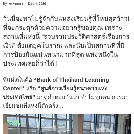
By
Yo Kulsinee
-
Dec 1, 2020
วันนี้จะพาไปรู้จักกับแหล่งเรียนรู้ที่ใหม่สุดว้าว!
ที่จะกระตุกด้วยความอยากรู้ของคุณ เพราะ
สถานที่แห่งนี้ “รวบรวมประวัติศาสตร์เรื่องการ
เงิน” ตั้งแต่ยุคโบราณ และนับเป็นสถานที่ที่มี
การป้องกันแน่นหนามากที่สุด แห่งหนึ่งใน
ประเทศเลยก็ว่าได้!!
ที่แห่งนั้นคือ
“Bank of Thailand Learning
Center”
หรือ
“ศูนย์การเรียนรู้ธนาคารแห่ง
ประเทศไทย”
มาดูคำตอบกันว่า ทำไมทุกคน ควรมา
เยี่ยมชมที่แห่งนี้สักครั้ง…