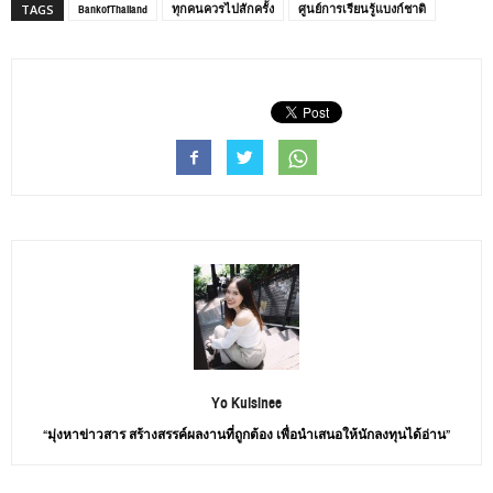
BankofThailand
ทุกคนควรไปสักครั้ง
ศูนย์การเรียนรู้แบงก์ชาติ
TAGS
Yo Kulsinee
“มุ่งหาข่าวสาร สร้างสรรค์ผลงานที่ถูกต้อง เพื่อนำเสนอให้นักลงทุนได้อ่าน”