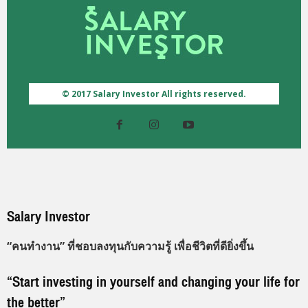
© 2017 Salary Investor All rights reserved.
Salary Investor
“คนทำงาน” ที่ชอบลงทุนกับความรู้ เพื่อชีวิตที่ดียิ่งขึ้น
“Start investing in yourself and changing your life for
the better”