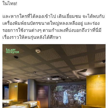
ในไทย!
และหากใครที่ได้ลองเข้าไป เดินเยี่ยมชม จะได้พบกับ
เครื่องพิมพ์ธนบัตรขนาดใหญ่หลงเหลืออยู่ และร่อง
รอยการใช้งานต่างๆ ตามกำแพงที่บ่งบอกถึงว่าที่นี่มี
เรื่องราวให้คนรุ่นหลังได้ศึกษา