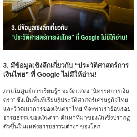
3. มีข้อมูลเชิงลึกเกี่ยวกับ “ประวัติศาสตร์การ
เงินไทย” ที่ Google ไม่มีให้อ่าน!
ภายในศูนย์การเรียนรู้ฯ จะจัดแสดง “นิทรรศการเงิน
ตรา” ซึ่งเป็นพื้นที่เรียนรู้ประวัติศาสตร์เศรษฐกิจไทย
และวิวัฒนาการของเงินตราไทย ที่จะพาเราย้อนรอย
อารยธรรมของเงินตรา ค้นหาที่มาของเงินซึ่งปรากฏ
ตัวขึ้นในแหล่งอารยธรรมต่างๆ ของโลก