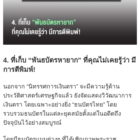
4. ที่เก็บ “พันธบัตรหายาก” ที่คุณไม่เคยรู้ว่า มี
การตีพิมพ์!
นอกจาก “นิทรรศการเงินตรา” จะมีความรู้ด้าน
ประวัติศาสตร์เศรษฐกิจแล้ว ยังจัดแสดงวิวัฒนาการ
เงินตรา โดยเฉพาะอย่างยิ่ง “ธนบัตรไทย” โดย
รวบรวมธนบัตรในแต่ละยุคสมัยตั้งแต่ในอดีตถึง
ปัจจุบันไว้อย่างสมบูรณ์
โดยมีธนบัตรแบบต่างๆ ที่ได้เชิญภาพพระราช