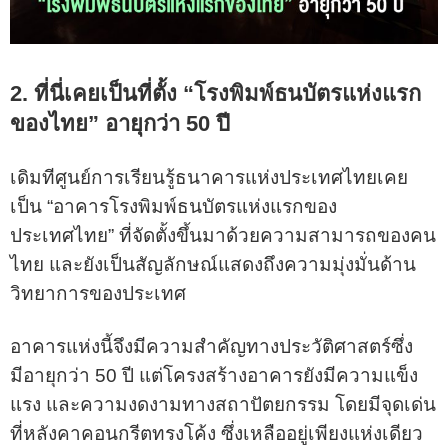
2. ที่นี่เคยเป็นที่ตั้ง “โรงพิมพ์ธนบัตรแห่งแรก
ของไทย” อายุกว่า 50 ปี
เดิมทีศูนย์การเรียนรู้ธนาคารแห่งประเทศไทยเคย
เป็น “อาคารโรงพิมพ์ธนบัตรแห่งแรกของ
ประเทศไทย” ที่จัดตั้งขึ้นมาด้วยความสามารถของคน
ไทย และยังเป็นสัญลักษณ์แสดงถึงความมุ่งมั่นด้าน
วิทยาการของประเทศ
อาคารแห่งนี้จึงมีความสำคัญทางประวัติศาสตร์ซึ่ง
มีอายุกว่า 50 ปี แต่โครงสร้างอาคารยังมีความแข็ง
แรง และความงดงามทางสถาปัตยกรรม โดยมีจุดเด่น
ที่หลังคาคอนกรีตทรงโค้ง ซึ่งเหลืออยู่เพียงแห่งเดียว