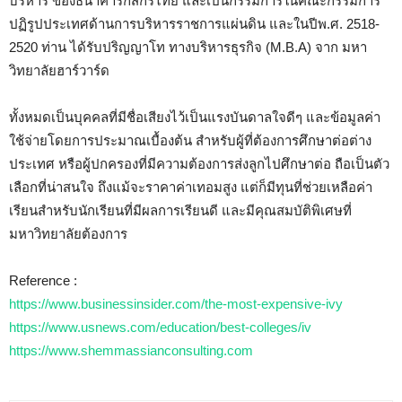
บริหาร
ของธนาคารกสิกรไทย และเป็นกรรมการในคณะกรรมการ
ปฏิรูปประเทศด้านการบริหารราชการแผ่นดิน และในปีพ.ศ. 2518-
2520 ท่าน
ได้รับปริญญาโท ทางบริหารธุรกิจ (M.B.A) จาก มหา
วิทยาลัยฮาร์วาร์ด
ทั้งหมดเป็นบุคคลที่มีชื่อเสียงไว้เป็นแรงบันดาลใจดีๆ และข้อมูลค่า
ใช้จ่ายโดยการประมาณเบื้องต้น สำหรับผู้ที่ต้องการศึกษาต่อต่าง
ประเทศ หรือผู้ปกครองที่มีความต้องการส่งลูกไปศึกษาต่อ ถือเป็นตัว
เลือกที่น่าสนใจ ถึงแม้จะราคาค่าเทอมสูง แต่ก็มีทุนที่ช่วยเหลือค่า
เรียนสำหรับนักเรียนที่มีผลการเรียนดี และมีคุณสมบัติพิเศษที่
มหาวิทยาลัยต้องการ
Reference :
https://www.businessinsider.com/the-most-expensive-ivy
https://www.usnews.com/education/best-colleges/iv
https://www.shemmassianconsulting.com