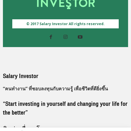
© 2017 Salary Investor All rights reserved.
Salary Investor
“คนทำงาน” ที่ชอบลงทุนกับความรู้ เพื่อชีวิตที่ดียิ่งขึ้น
“Start investing in yourself and changing your life for
the better”
ติดต่อเพื่อลงโฆษณา