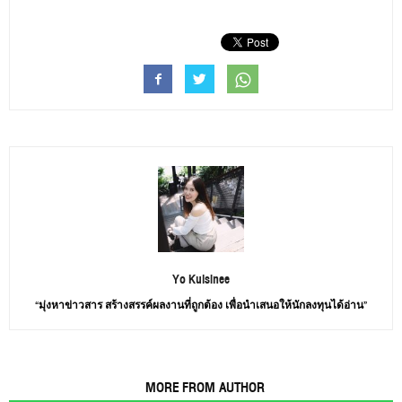
Yo Kulsinee
“มุ่งหาข่าวสาร สร้างสรรค์ผลงานที่ถูกต้อง เพื่อนำเสนอให้นักลงทุนได้อ่าน”
RELATED ARTICLES
MORE FROM AUTHOR