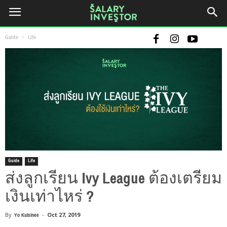
Guide
Life
Guide
Life
ส่งลูกเรียน Ivy League ต้องเตรียม
เงินเท่าไหร่ ?
By
Yo Kulsinee
-
Oct 27, 2019