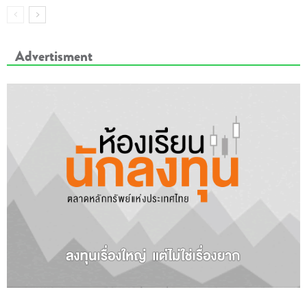
Advertisment