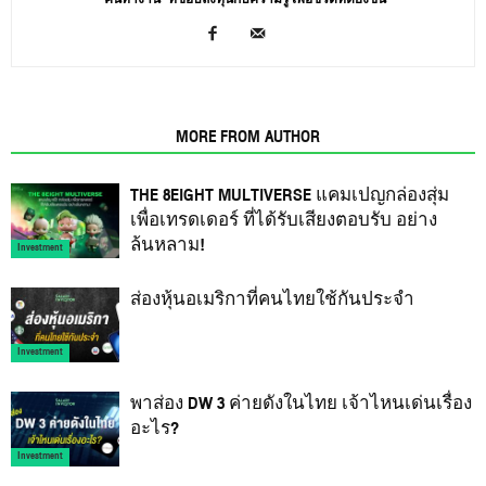
RELATED ARTICLES
MORE FROM AUTHOR
THE 8EIGHT MULTIVERSE แคมเปญกล่องสุ่ม
เพื่อเทรดเดอร์ ที่ได้รับเสียงตอบรับ อย่าง
ล้นหลาม!
Investment
ส่องหุ้นอเมริกาที่คนไทยใช้กันประจำ
Investment
พาส่อง DW 3 ค่ายดังในไทย เจ้าไหนเด่นเรื่อง
อะไร?
Investment