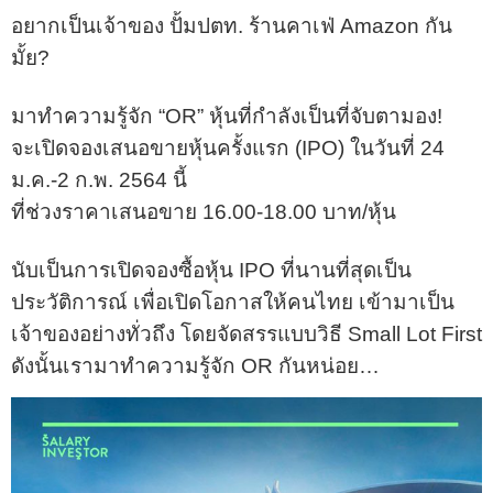
อยากเป็นเจ้าของ ปั้มปตท. ร้านคาเฟ่ Amazon กัน
มั้ย?
มาทำความรู้จัก “OR” หุ้นที่กำลังเป็นที่จับตามอง!
จะเปิดจองเสนอขายหุ้นครั้งแรก (IPO) ในวันที่ 24
ม.ค.-2 ก.พ. 2564 นี้
ที่ช่วงราคาเสนอขาย 16.00-18.00 บาท/หุ้น
นับเป็นการเปิดจองซื้อหุ้น IPO ที่นานที่สุดเป็น
ประวัติการณ์ เพื่อเปิดโอกาสให้คนไทย เข้ามาเป็น
เจ้าของอย่างทั่วถึง โดยจัดสรรแบบวิธี Small Lot First
ดังนั้นเรามาทำความรู้จัก OR กันหน่อย…