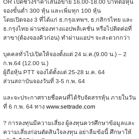
OR เปิดช่วงราคาเสนอขาย 16.00-18.00 บาทต่อหุ้น
จองขั้นต่ำ 300 หุ้น และเพิ่มทุก 100 หุ้น
โดยเปิดจอง 3 ที่ได้แก่ ธ.กรุงเทพฯ, ธ.กสิกรไทย และ
ธ.กรุงไทย ผ่านช่องทางแอปพลิเคชั่น หรือไปติดต่อที่
สาขา(ต้องจองคิวก่อน) ทำผ่านแอปฯ จะสะดวกกว่า
บุคคลทั่วไปเปิดให้จองตั้งแต่ 24 ม.ค.(9.00 น.) – 2
ก.พ.64 (12.00 น.)
ผู้ถือหุ้น PTT จองได้ตั้งแต่ 25-28 ม.ค. 64
ส่วนสถาบันจองวันที่ 3-5 ก.พ. 64
และจะประกาศรายชื่อคนที่ได้รับจัดสรรหุ้น ภายในวัน
ที่ 6 ก.พ. 64 ทาง
www.settrade.com
?
การลงทุนมีความเสี่ยง ผู้ลงทุนควรศึกษาข้อมูลและ
ความเสี่ยงก่อนตัดสินใจลงทุน อย่าลืมข้อนี้ ศึกษาให้