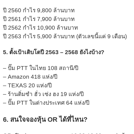
ปี 2560 กำไร 9,800 ล้านบาท
ปี 2561 กำไร 7,900 ล้านบาท
ปี 2562 กำไร 10,900 ล้านบาท
ปี 2563 กำไร 5,900 ล้านบาท (ตัวเลขนี้แค่ 9 เดือน)
5. ตั้งเป้าเติบโตปี 2563 – 2568 ยังไงบ้าง?
– ปั๊ม PTT ในไทย 108 สถานี/ปี
– Amazon 418 แห่ง/ปี
– TEXAS 20 แห่ง/ปี
– ร้านติ่มซำ ฮั่ว เซ่ง ฮง 19 แห่ง/ปี
– ปั๊ม PTT ในต่างประเทศ 64 แห่ง/ปี
6. สนใจจองหุ้น OR ได้ที่ไหน?