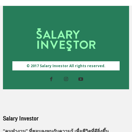
© 2017 Salary Investor All rights reserved.
Salary Investor
“คนทำงาน” ที่ชอบลงทุนกับความรู้ เพื่อชีวิตที่ดียิ่งขึ้น