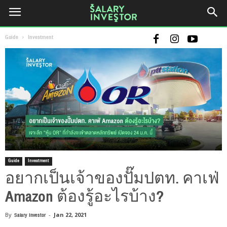
Guide
Investment
Guide
Investment
อยากเป็นเจ้าของปั๊มปตท. คาเฟ่
Amazon ต้องรู้อะไรบ้าง?
By
Salary Investor
-
Jan 22, 2021