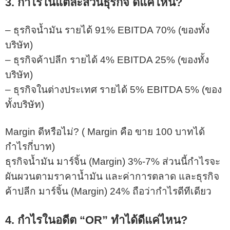
3. กำไรในแต่ละส่วนธุรกิจ ดีแค่ไหน?
– ธุรกิจน้ำมัน รายได้ 91% EBITDA 70% (ของทั้ง
บริษัท)
– ธุรกิจค้าปลีก รายได้ 4% EBITDA 25% (ของทั้ง
บริษัท)
– ธุรกิจในต่างประเทศ รายได้ 5% EBITDA 5% (ของ
ทั้งบริษัท)
Margin ดีหรือไม่? ( Margin คือ ขาย 100 บาทได้
กำไรกี่บาท)
ธุรกิจน้ำมัน มาร์จิ้น (Margin) 3%-7% ส่วนนี้กำไรจะ
ผันผวนตามราคาน้ำมัน และค่าการตลาด และธุรกิจ
ค้าปลีก มาร์จิ้น (Margin) 24% ถือว่ากำไรดีทีเดียว
4. กำไรในอดีต “OR” ทำได้ดีแค่ไหน?