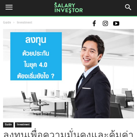
Guide
Investment
Guide
Investment
ลงทุนเพื่อความมั่นคงและคุ้มค่า