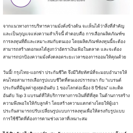
จากแนวทางการบริหารความมั่งคั่งข้างต้น จะเห็นได้ว่าสิ่งที่สำคัญ
และเป็นกุญแจแห่งความสำเร็จนี้ คำตอบคือ การเลือกผลิตภัณฑ์ฃ
การลงทุนที่ดีและเหมาะสมกับตนเอง โดยผลิตภัณฑ์ลงทุนนี้จะต้อง
สามารถสร้างดอกผลได้สูงกว่าอัตราเงินเฟ้อในตลาด และจะต้อง
สามารถปกป้องความมั่งคั่งตลอดระยะเวลาของการออมให้คุณด้วย
วันนี้! กรุงไทย-แอกซ่า ประกันชีวิต จึงมีวิสัยทัศน์ที่จะมอบอำนาจให้
คนไทยสามารถเลือกรูปแบบชีวิตที่ตนเองปรารถนา กับ “แบรนด์
ประกันที่มีมูลค่าสูงสุดอันดับ 1 ของโลกต่อเนื่อง 8 ปีซ้อน” และติด
อันดับ Top 3 แบรนด์ที่ให้บริการทางการเงินที่ดีที่สุด ในด้านการสร้าง
ความพึงพอใจให้กับลูกค้า โดยสร้างความแตกต่างโดยให้ผู้เอา
ประกันสามารถปรับเปลี่ยนรูปแบบการลงทุนเพื่อให้ตรงกับรูปแบบ
การใช้ชีวิตที่ต้องการตามช่วงเวลาที่เหมาะสม