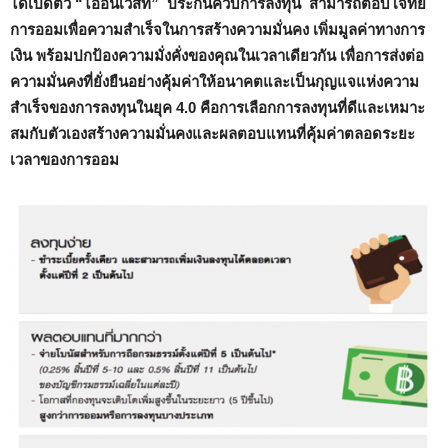
ได้เปิดตัว
“ไออินเวสท์” ประกันควบการลงทุน
สามารถตอบโจทย์
การออมเพื่อความสำเร็จในการสร้างความมั่นคง เพิ่มมูลค่าทางการ
เงิน พร้อมปกป้องความมั่งคั่งของคุณในเวลาเดียวกัน เพื่อการส่งต่อ
ความมั่นคงที่ยั่งยืนอย่างคุ้มค่าให้อนาคต
และเป็นกุญแจแห่งความ
สำเร็จของการลงทุนในยุค
4.0 คือการเลือกการลงทุนที่ดีและเหมาะ
สมกับตัวเองสร้างความมั่นคงและผลตอบแทนที่คุ้มค่าตลอดระยะ
เวลาของการออม