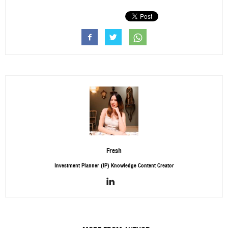
Fresh
Investment Planner (IP) Knowledge Content Creator