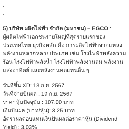
.
.
5) บริษัท ผลิตไฟฟ้า จำกัด (มหาชน) – EGCO
:
ผู้ผลิตไฟฟ้าเอกชนรายใหญ่ที่สุดรายแรกของ
ประเทศไทย ธุรกิจหลัก คือ การผลิตไฟฟ้าจากแหล่ง
พลังงานหลากหลายประเภท เช่น โรงไฟฟ้าพลังความ
ร้อน โรงไฟฟ้าพลังน้ำ โรงไฟฟ้าพลังงานลม พลังงาน
แสงอาทิตย์ และพลังงานทดแทนอื่น ๆ
วันที่ขึ้น XD: 13 ก.ย. 2567
วันที่จ่ายปันผล : 19 ก.ย. 2567
ราคาหุ้นปัจจุบัน : 107.00 บาท
เงินปันผล (บาท/หุ้น): 3.25 บาท
อัตราผลตอบแทนเงินปันผลต่อราคาหุ้น (Dividend
Yield) : 3.03%