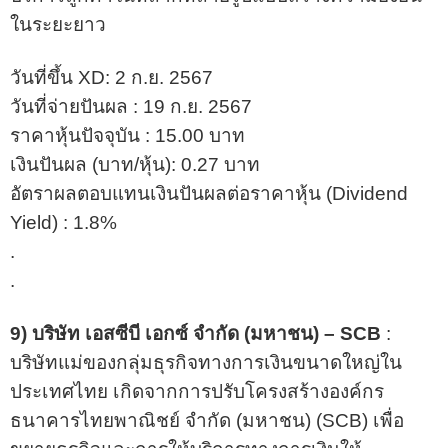
ในระยะยาว
วันที่ขึ้น XD: 2 ก.ย. 2567
วันที่จ่ายปันผล : 19 ก.ย. 2567
ราคาหุ้นปัจจุบัน : 15.00 บาท
เงินปันผล (บาท/หุ้น): 0.27 บาท
อัตราผลตอบแทนเงินปันผลต่อราคาหุ้น (Dividend
Yield) : 1.8%
.
.
9) บริษัท เอสซีบี เอกซ์ จำกัด (มหาชน) – SCB
:
บริษัทแม่ของกลุ่มธุรกิจทางการเงินขนาดใหญ่ใน
ประเทศไทย เกิดจากการปรับโครงสร้างองค์กร
ธนาคารไทยพาณิชย์ จำกัด (มหาชน) (SCB) เพื่อ