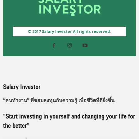
© 2017 Salary Investor All rights reserved.
Salary Investor
“คนทำงาน” ที่ชอบลงทุนกับความรู้ เพื่อชีวิตที่ดียิ่งขึ้น
“Start investing in yourself and changing your life for
the better”