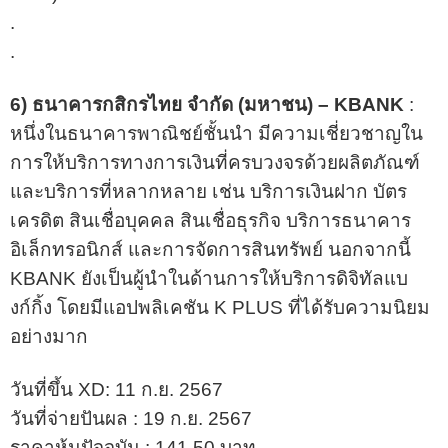
.
.
6) ธนาคารกสิกรไทย จำกัด (มหาชน) – KBANK
:
หนึ่งในธนาคารพาณิชย์ชั้นนำ มีความเชี่ยวชาญใน
การให้บริการทางการเงินที่ครบวงจรด้วยผลิตภัณฑ์
และบริการที่หลากหลาย เช่น บริการเงินฝาก บัตร
เครดิต สินเชื่อบุคคล สินเชื่อธุรกิจ บริการธนาคาร
อิเล็กทรอนิกส์ และการจัดการสินทรัพย์ นอกจากนี้
KBANK ยังเป็นผู้นำในด้านการให้บริการดิจิทัลแบ
งก์กิ้ง โดยมีแอปพลิเคชัน K PLUS ที่ได้รับความนิยม
อย่างมาก
วันที่ขึ้น XD: 11 ก.ย. 2567
วันที่จ่ายปันผล : 19 ก.ย. 2567
ราคาหุ้นปัจจุบัน : 141.50 บาท