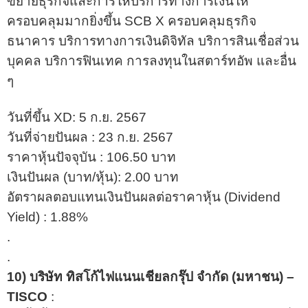
ขยายธุรกิจและการให้บริการทางการเงินให้
ครอบคลุมมากยิ่งขึ้น SCB X ครอบคลุมธุรกิจ
ธนาคาร บริการทางการเงินดิจิทัล บริการสินเชื่อส่วน
บุคคล บริการฟินเทค การลงทุนในสตาร์ทอัพ และอื่น
ๆ
วันที่ขึ้น XD: 5 ก.ย. 2567
วันที่จ่ายปันผล : 23 ก.ย. 2567
ราคาหุ้นปัจจุบัน : 106.50 บาท
เงินปันผล (บาท/หุ้น): 2.00 บาท
อัตราผลตอบแทนเงินปันผลต่อราคาหุ้น (Dividend
Yield) : 1.88%
.
.
10) บริษัท ทิสโก้ไฟแนนเชียลกรุ๊ป จำกัด (มหาชน) –
TISCO
: