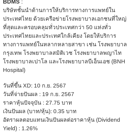
BDMS
:
บริษัทชั้นนำด้านการให้บริการทางการแพทย์ใน
ประเทศไทย ด้วยเครือข่ายโรงพยาบาลเอกชนที่ใหญ่
ที่สุดและครอบคลุมทั่วประเทศกว่า 50 แห่งทั่ว
ประเทศไทยและประเทศใกล้เคียง โดยให้บริการ
ทางการแพทย์ในหลากหลายสาขา เช่น โรงพยาบาล
กรุงเทพ โรงพยาบาลสมิติเวช โรงพยาบาลพญาไท
โรงพยาบาลเปาโล และโรงพยาบาลบีเอ็นเอช (BNH
Hospital)
วันที่ขึ้น XD: 10 ก.ย. 2567
วันที่จ่ายปันผล : 19 ก.ย. 2567
ราคาหุ้นปัจจุบัน : 27.75 บาท
เงินปันผล (บาท/หุ้น): 0.35 บาท
อัตราผลตอบแทนเงินปันผลต่อราคาหุ้น (Dividend
Yield) : 1.26%