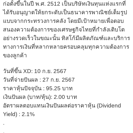
ก่อตั้งขึ้นในปี พ.ศ. 2512 เป็นบริษัทเงินทุนแห่งแรกที่
ได้รับอนุญาตให้ยกระดับเป็นธนาคารพาณิชย์เต็มรูป
แบบจากกระทรวงการคลัง โดยมีเป้าหมายเพื่อตอบ
สนองความต้องการของเศรษฐกิจไทยที่กำลังเติบโต
อย่างรวดเร็วในขณะนั้น ทิสโก้มีผลิตภัณฑ์และบริการ
ทางการเงินที่หลากหลายครอบคลุมทุกความต้องการ
ของลูกค้า
วันที่ขึ้น XD: 10 ก.ย. 2567
วันที่จ่ายปันผล : 27 ก.ย. 2567
ราคาหุ้นปัจจุบัน : 95.25 บาท
เงินปันผล (บาท/หุ้น): 2.00 บาท
อัตราผลตอบแทนเงินปันผลต่อราคาหุ้น (Dividend
Yield) : 2.1%
.
.