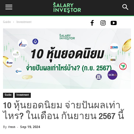
Guide
Investment
Guide
Investment
10 หุ้นยอดนิยม จ่ายปันผลเท่า
ไหร? ในเดือน กันยายน 2567 นี้
By
Fresh
-
Sep 19, 2024