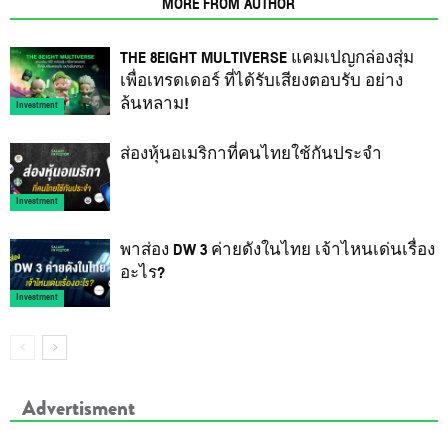
RELATED ARTICLES
MORE FROM AUTHOR
THE 8EIGHT MULTIVERSE แคมเปญกล่องสุ่ม
เพื่อเทรดเดอร์ ที่ได้รับเสียงตอบรับ อย่าง
ล้นหลาม!
Investment
ส่องหุ้นอเมริกาที่คนไทยใช้กันประจำ
Investment
พาส่อง DW 3 ค่ายดังในไทย เจ้าไหนเด่นเรื่อง
อะไร?
Investment
Advertisment