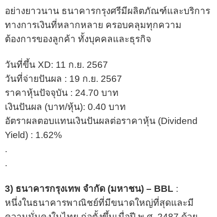
อย่างยาวนาน ธนาคารกรุงศรีมีผลิตภัณฑ์และบริการ
ทางการเงินที่หลากหลาย ครอบคลุมทุกความ
ต้องการของลูกค้า ทั้งบุคคลและธุรกิจ
วันที่ขึ้น XD: 11 ก.ย. 2567
วันที่จ่ายปันผล : 19 ก.ย. 2567
ราคาหุ้นปัจจุบัน : 24.70 บาท
เงินปันผล (บาท/หุ้น): 0.40 บาท
อัตราผลตอบแทนเงินปันผลต่อราคาหุ้น (Dividend
Yield) : 1.62%
.
.
3) ธนาคารกรุงเทพ จำกัด (มหาชน) – BBL
:
หนึ่งในธนาคารพาณิชย์ที่มีขนาดใหญ่ที่สุดและมี
ความมั่นคงในไทย ก่อตั้งขึ้นเมื่อปี พ.ศ. 2487 ด้วย