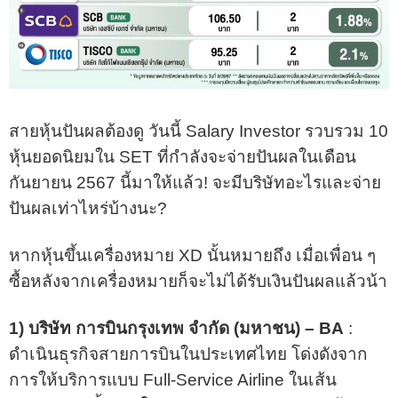
สายหุ้นปันผลต้องดู วันนี้ Salary Investor รวบรวม 10
หุ้นยอดนิยมใน SET ที่กำลังจะจ่ายปันผลในเดือน
กันยายน 2567 นี้มาให้แล้ว! จะมีบริษัทอะไรและจ่าย
ปันผลเท่าไหร่บ้างนะ?
หากหุ้นขึ้นเครื่องหมาย XD นั้นหมายถึง เมื่อเพื่อน ๆ
ซื้อหลังจากเครื่องหมายก็จะไม่ได้รับเงินปันผลแล้วน้า
1) บริษัท การบินกรุงเทพ จำกัด (มหาชน) – BA
:
ดำเนินธุรกิจสายการบินในประเทศไทย โด่งดังจาก
การให้บริการแบบ Full-Service Airline ในเส้น