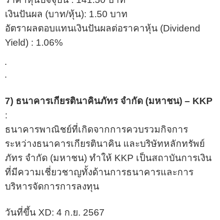
เงินปันผล (บาท/หุ้น): 1.50 บาท
อัตราผลตอบแทนเงินปันผลต่อราคาหุ้น (Dividend
Yield) : 1.06%
.
.
7) ธนาคารเกียรตินาคินภัทร จำกัด (มหาชน) – KKP
:
ธนาคารพาณิชย์ที่เกิดจากการควบรวมกิจการ
ระหว่างธนาคารเกียรตินาคิน และบริษัทหลักทรัพย์
ภัทร จำกัด (มหาชน) ทำให้ KKP เป็นสถาบันการเงิน
ที่มีความเชี่ยวชาญทั้งด้านการธนาคารและการ
บริหารจัดการการลงทุน
วันที่ขึ้น XD: 4 ก.ย. 2567