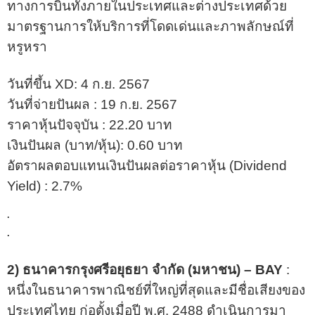
ทางการบินทั้งภายในประเทศและต่างประเทศด้วย
มาตรฐานการให้บริการที่โดดเด่นและภาพลักษณ์ที่
หรูหรา
วันที่ขึ้น XD: 4 ก.ย. 2567
วันที่จ่ายปันผล : 19 ก.ย. 2567
ราคาหุ้นปัจจุบัน : 22.20 บาท
เงินปันผล (บาท/หุ้น): 0.60 บาท
อัตราผลตอบแทนเงินปันผลต่อราคาหุ้น (Dividend
Yield) : 2.7%
.
.
2) ธนาคารกรุงศรีอยุธยา จำกัด (มหาชน) – BAY
:
หนึ่งในธนาคารพาณิชย์ที่ใหญ่ที่สุดและมีชื่อเสียงของ
ประเทศไทย ก่อตั้งเมื่อปี พ.ศ. 2488 ดำเนินการมา