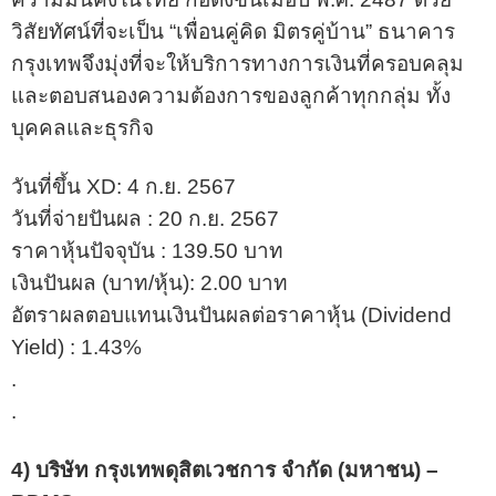
วิสัยทัศน์ที่จะเป็น “เพื่อนคู่คิด มิตรคู่บ้าน” ธนาคาร
กรุงเทพจึงมุ่งที่จะให้บริการทางการเงินที่ครอบคลุม
และตอบสนองความต้องการของลูกค้าทุกกลุ่ม ทั้ง
บุคคลและธุรกิจ
วันที่ขึ้น XD: 4 ก.ย. 2567
วันที่จ่ายปันผล : 20 ก.ย. 2567
ราคาหุ้นปัจจุบัน : 139.50 บาท
เงินปันผล (บาท/หุ้น): 2.00 บาท
อัตราผลตอบแทนเงินปันผลต่อราคาหุ้น (Dividend
Yield) : 1.43%
.
.
4) บริษัท กรุงเทพดุสิตเวชการ จำกัด (มหาชน) –