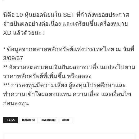
นี่คือ 10 หุ้นยอดนิยมใน SET ที่กำลังทยอยประกาศ
จ่ายปันผลอย่างต่อเนื่อง และเตรียมขึ้นเครื่องหมาย
XD แล้วด้วยนะ !
* ข้อมูลจากตลาดหลักทรัพย์แห่งประเทศไทย ณ วันที่
3/09/67
** อัตราผลตอบแทนเงินปันผลอาจเปลี่ยนแปลงไปตาม
ราคาหลักทรัพย์ที่เพิ่มขึ้น หรือลดลง
*** การลงทุนมีความเสี่ยง ผู้ลงทุนโปรดศึกษาและ
ทำความเข้าใจผลตอบแทน ความเสี่ยง และเงื่อนไข
ก่อนลงทุน
Individend
investment
stock
TAGS