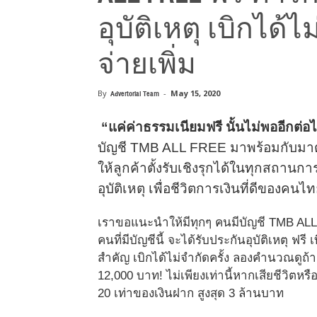
อุบัติเหตุ เบิกได้ไม
จ่ายเพิ่ม
By
Advertorial Team
-
May 15, 2020
“
แค่ค่าธรรมเนียมฟรี นั้นไม่พออีกต่อ
บัญชี TMB ALL FREE มาพร้อมกับมาต
ให้ลูกค้าตั้งรับเชิงรุกได้ในทุกสถานกา
อุบัติเหตุ เพื่อชีวิตการเงินที่ดีของคนไ
เราขอแนะนำให้มีทุกๆ คนมีบัญชี TMB ALL
คนที่มีบัญชีนี้ จะได้รับประกันอุบัติเหตุ ฟร
สำคัญ เบิกได้ไม่จำกัดครั้ง ลองคำนวณดูถ้า
12,000 บาท! ไม่เพียงเท่านี้หากเสียชีวิตห
20 เท่าของเงินฝาก สูงสุด 3 ล้านบาท