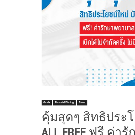
Guide
Financial Planing
Trend
คุ้มสุดๆ สิทธิประ
ALL FREE ฟรี ค่