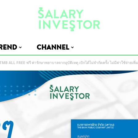
REND
CHANNEL
Salary
 TMB ALL FREE ฟรี ค่ารักษาพยาบาลจากอุบัติเหตุ เบิกได้ไม่จำกัดครั้ง ไม่มีค่าใช้จ่ายเพิ่ม
Investor