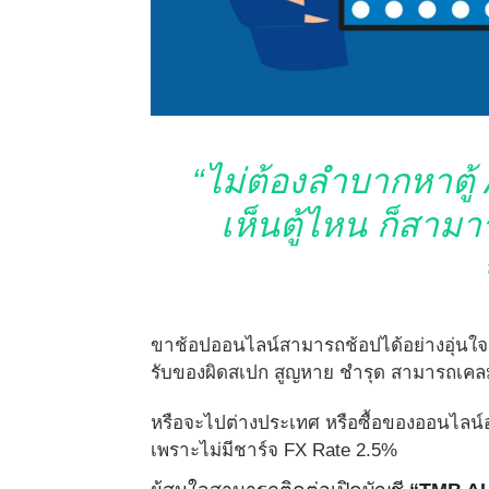
“ไม่ต้องลำบากหาตู้
เห็นตู้ไหน ก็สามา
ขาช้อปออนไลน์สามารถช้อปได้อย่างอุ่นใจก
รับของผิดสเปก สูญหาย ชำรุด สามารถเคลมไ
หรือจะไปต่างประเทศ หรือซื้อของออนไลน์อย
เพราะไม่มีชาร์จ FX Rate 2.5%