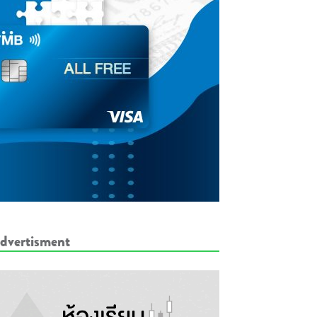
dvertisment