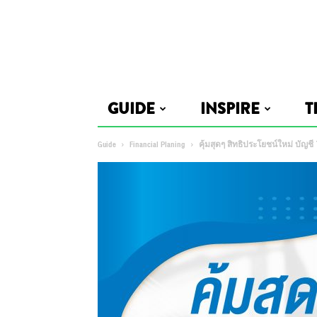
GUIDE
INSPIRE
T
Guide
Financial Planing
คุ้มสุดๆ สิทธิประโยชน์ใหม่ บัญชี