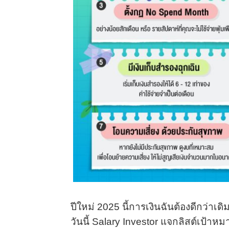
ปีใหม่ 2025 นี้การเงินฉันต้องดีกว่าเดิม
วันนี้ Salary Investor แจกลิสต์เป้าห