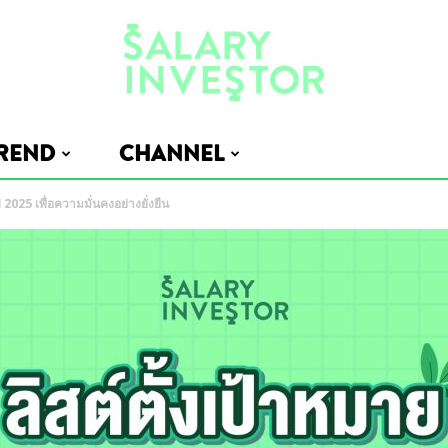
REND
CHANNEL
Salary
 2025 เพื่อความมั่นคงอย่างยั่งยืน
Investor