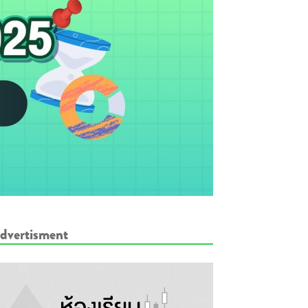
dvertisment