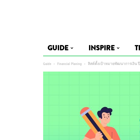
GUIDE
INSPIRE
T
Guide
Financial Planing
ลิสต์ตั้งเป้าหมายพัฒนาการเงิน ปี