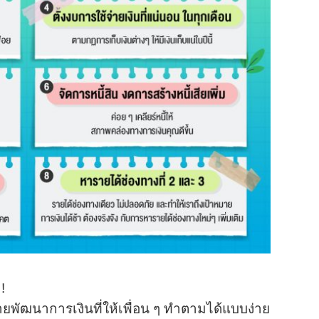
!
มายพัฒนาการเงินที่ให้เพื่อน ๆ ทำตามได้แบบง่าย