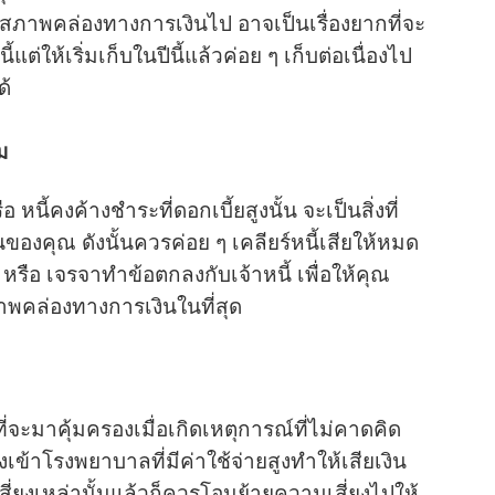
าดสภาพคล่องทางการเงินไป อาจเป็นเรื่องยากที่จะ
่ให้เริ่มเก็บในปีนี้แล้วค่อย ๆ เก็บต่อเนื่องไป
ด้
่ม
หนี้คงค้างชำระที่ดอกเบี้ยสูงนั้น จะเป็นสิ่งที่
งคุณ ดังนั้นควรค่อย ๆ เคลียร์หนี้เสียให้หมด
อน หรือ เจรจาทำข้อตกลงกับเจ้าหนี้ เพื่อให้คุณ
าพคล่องทางการเงินในที่สุด
ี่จะมาคุ้มครองเมื่อเกิดเหตุการณ์ที่ไม่คาดคิด
ต้องเข้าโรงพยาบาลที่มีค่าใช้จ่ายสูงทำให้เสียเงิน
ี่ยงเหล่านั้นแล้วก็ควรโอนย้ายความเสี่ยงไปให้