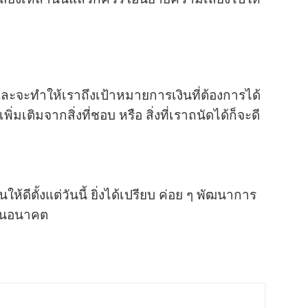
ละจะทำให้เราถึงเป้าหมายการเงินที่ต้องการได้
่มเติมจากสิ่งที่ชอบ หรือ สิ่งที่เราถนัดได้ก็จะดี
นให้ดีตั้งแต่วันนี้ ยิ่งได้เปรียบ ค่อย ๆ พัฒนาการ
ญ่ในอนาคต