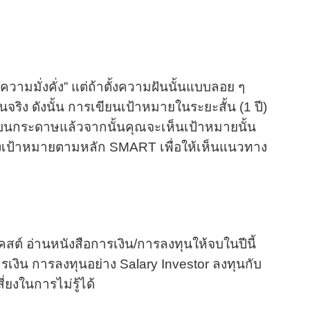
วามมั่งคั่ง” แต่ถ้าตั้งความฝันนั้นแบบลอย ๆ
นจริง ดังนั้น การเขียนเป้าหมายในระยะสั้น (1 ปี)
งบนกระดาษแล้วจากนั้นคุณจะเห็นเป้าหมายนั้น
ตั้งเป้าหมายตามหลัก SMART เพื่อให้เห็นแนวทาง
ต์ อ่านหนังสือการเงิน/การลงทุนให้จบในปีนี้
รเงิน การลงทุนอย่าง Salary Investor ลงทุนกับ
่ยงในการไม่รู้ได้