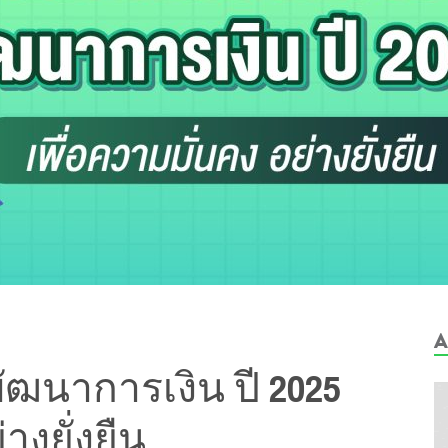
A
พัฒนาการเงิน ปี 2025
างยั่งยืน