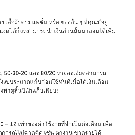
ง เสื้อผ้าตามแฟชั่น หรือ ของอื่น ๆ ที่คุณมีอยู่
ณงดได้ก็จะสามารถนำเงินส่วนนั้นมาออมได้เพิ่ม
ars, 50-30-20 และ 80/20 รายละเอียดสามารถ
บประมาณเก็บก่อนใช้ทันทีเมื่อได้เงินเดือน
องทำดูสิ้นปีเงินเก็บเพียบ!
 12 เท่าของค่าใช้จ่ายที่จำเป็นต่อเดือน เพื่อ
ดเหตุการณ์ไม่คาดคิด เช่น ตกงาน ขาดรายได้