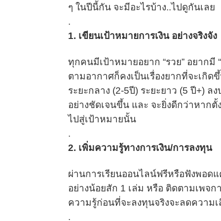
ๆ ในปีนี้กัน จะมีอะไรบ้าง..ไปดูกันเลย
.
1. เขียนเป้าหมายการเงิน อย่างจริงจัง
ทุกคนมีเป้าหมายอยาก “รวย” อยากมี “ค
ตามอากาศก็คงเป็นเรื่องยากที่จะเกิดขึ้
ระยะกลาง (2-5ปี) ระยะยาว (5 ปี+) ล
อย่างชัดเจนขึ้น และ จะยิ่งดีกว่าหาก
ไปสู่เป้าหมายนั้น
.
2. เพิ่มความรู้ทางการเงิน/การลงทุน
ผ่านการเรียนออนไลน์ฟรีหรือฟังพอดแคส
อย่างน้อยสัก 1 เล่ม หรือ ติดตามเพจกา
ความรู้ก่อนที่จะลงทุนจริงจะลดความเสี
.