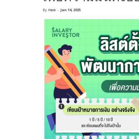
By
Fresh
-
Jan 14, 2025