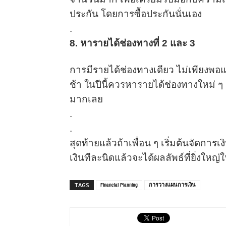
ประกัน โดยการซื้อประกันนั่นเอง
.
8. หารายได้ช่องทางที่ 2 และ 3
การมีรายได้ช่องทางเดียว ไม่เพียงพอแ
ช้า ในปีนี้ควรหารายได้ช่องทางใหม่ ๆ เพิ
มากเลย
.
.
สุดท้ายแล้วถ้าเพื่อน ๆ เริ่มต้นจัดการเงิ
เงินทีละนิดแล้วจะได้ผลลัพธ์ที่ยิ่งให
Financial Planning
การวางแผนการเงิน
TAGS