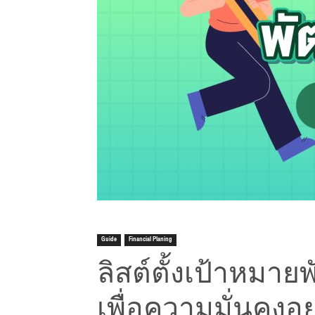
Guide
Financial Planing
ลิสต์ตั้งเป้าหมาย
เพื่อความมั่นคงอย่