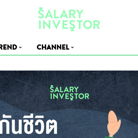
REND
CHANNEL
Salary
Investor