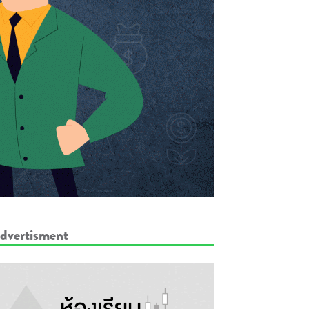
dvertisment