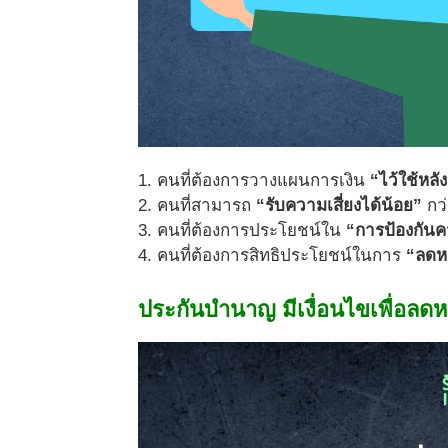
1. คนที่ต้องการวางแผนการเงิน
“ไว้ใช้หลั
2. คนที่สามารถ
“รับความเสี่ยงได้น้อย”
กว่
3. คนที่ต้องการประโยชน์ใน
“การป้องกันค
4. คนที่ต้องการสิทธิประโยชน์ในการ
“ลดห
ประกันบำนาญ มีเงื่อนไขเพื่อลดห