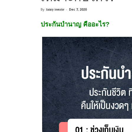
By
Salary Investor
-
Dec 7, 2020
ประกันบำนาญ คืออะไร?