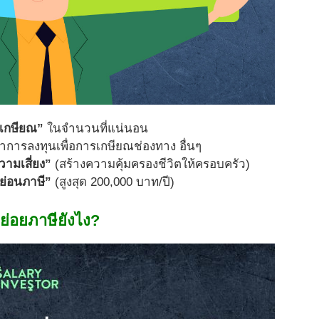
งเกษียณ”
ในจำนวนที่แน่นอน
าการลงทุนเพื่อการเกษียณช่องทาง อื่นๆ
วามเสี่ยง”
(สร้างความคุ้มครองชีวิตให้ครอบครัว)
ย่อนภาษี”
(สูงสุด 200,000 บาท/ปี)
ย่อยภาษียังไง?