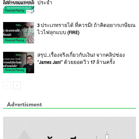
ประจำ
Financial Planing
3 ประเภทรายได้ ที่ควรมี! ถ้าคิดอยากเกษียณ
ไวไฟลุกแบบ (FIRE)
Financial Planing
สรุป..เรื่องจริงเกี่ยวกับเงิน! จากคลิปช่อง
“James Jani” ด้วยยอดวิว 17 ล้านครั้ง
Financial Planing
Advertisment