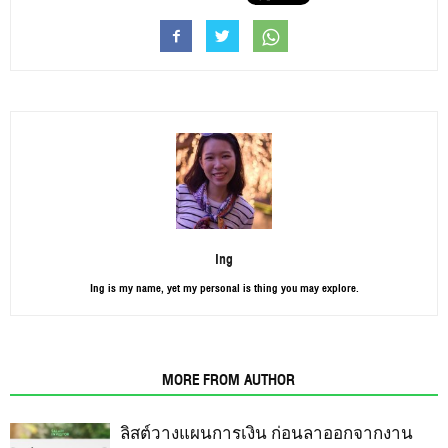
Ing
Ing is my name, yet my personal is thing you may explore.
RELATED ARTICLES
MORE FROM AUTHOR
ลิสต์วางแผนการเงิน ก่อนลาออกจากงาน