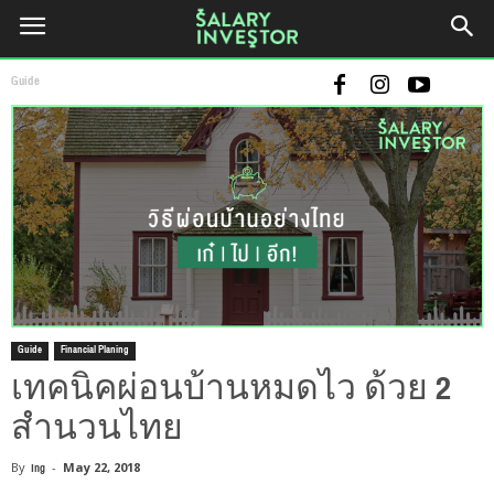
Guide
Guide
Financial Planing
เทคนิคผ่อนบ้านหมดไว ด้วย 2
สำนวนไทย
By
Ing
-
May 22, 2018